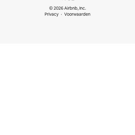
© 2026 Airbnb, Inc.
Privacy
Voorwaarden