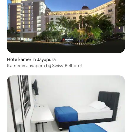
Hotelkamer in Jayapura
Kamer in Jayapura bij Swiss-Belhotel