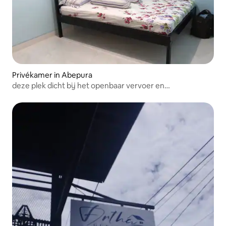
Privékamer in Abepura
deze plek dicht bij het openbaar vervoer en
winkelcentrum