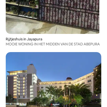
Rijtjeshuis in Jayapura
MOOIE WONING IN HET MIDDEN VAN DE STAD ABEPURA