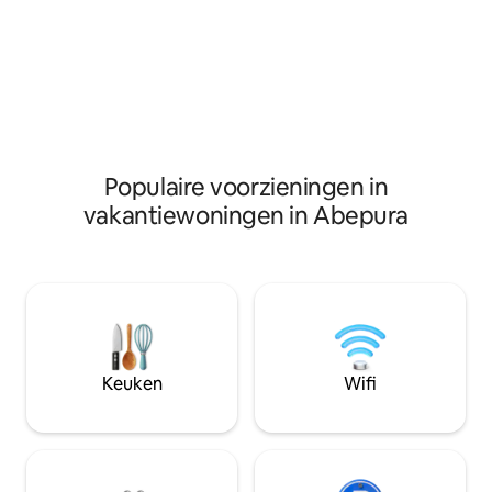
Populaire voorzieningen in
vakantiewoningen in Abepura
Keuken
Wifi