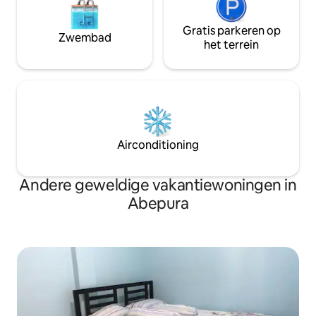
Gratis parkeren op
Zwembad
het terrein
Airconditioning
Andere geweldige vakantiewoningen in
Abepura