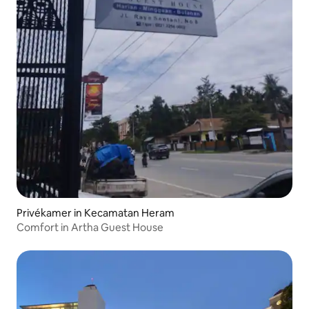
Privékamer in Kecamatan Heram
Comfort in Artha Guest House