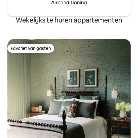
Airconditioning
Wekelijks te huren appartementen
Favoriet van gasten
Favoriet van gasten