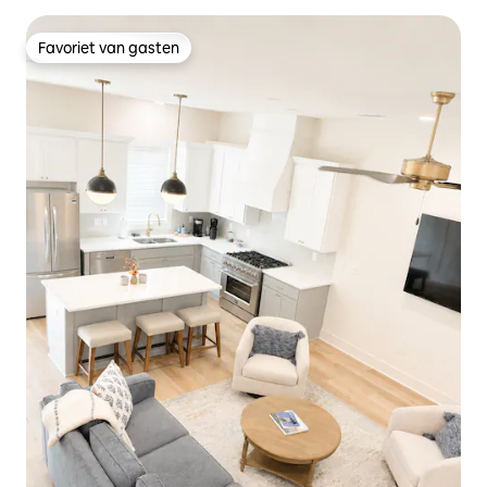
Favoriet van gasten
Favoriet van gasten