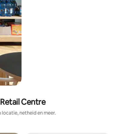
Retail Centre
ocatie, netheid en meer.