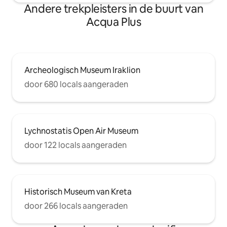
Andere trekpleisters in de buurt van
Acqua Plus
Archeologisch Museum Iraklion
door 680 locals aangeraden
Lychnostatis Open Air Museum
door 122 locals aangeraden
Historisch Museum van Kreta
door 266 locals aangeraden