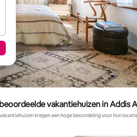
 beoordeelde vakantiehuizen in Addis 
vakantiehuizen kregen een hoge beoordeling voor hun locatie