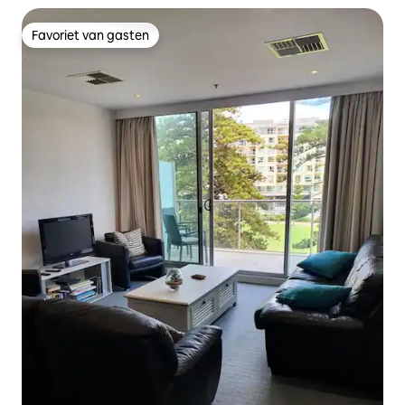
Favoriet van gasten
Favoriet van gasten