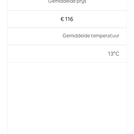
Gemiddelde prijs
€ 116
Gemiddelde temperatuur
13°C