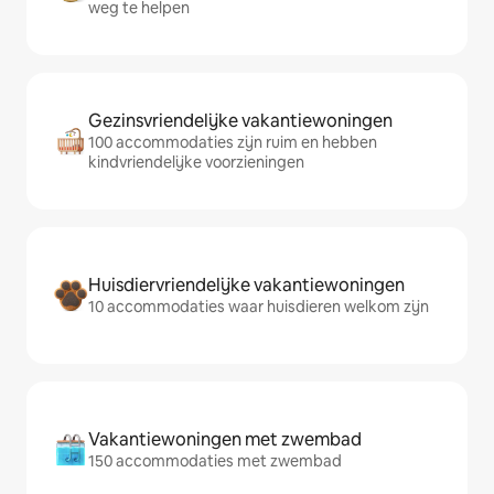
weg te helpen
Gezinsvriendelijke vakantiewoningen
100 accommodaties zijn ruim en hebben
kindvriendelijke voorzieningen
Huisdiervriendelijke vakantiewoningen
10 accommodaties waar huisdieren welkom zijn
Vakantiewoningen met zwembad
150 accommodaties met zwembad