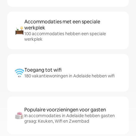
Accommodaties met een speciale
werkplek
100 accommodaties hebben een speciale
werkplek
Toegang tot wifi
180 vakantiewoningen in Adelaide hebben wifi
Populaire voorzieningen voor gasten
In accommodaties in Adelaide hebben gasten
graag: Keuken, Wifi en Zwembad