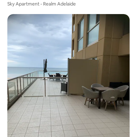
Sky Apartment - Realm Adelaide