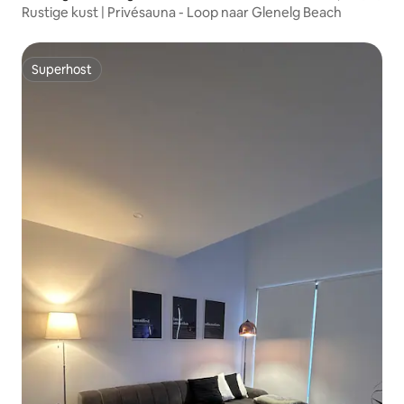
Rustige kust | Privésauna - Loop naar Glenelg Beach
Superhost
Superhost