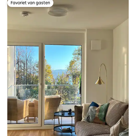
Favoriet van gasten
Favoriet van gasten