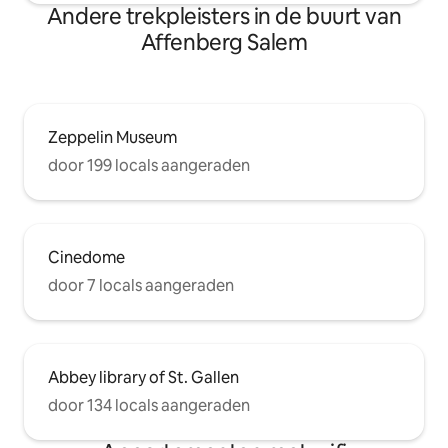
Andere trekpleisters in de buurt van
Affenberg Salem
Zeppelin Museum
door 199 locals aangeraden
Cinedome
door 7 locals aangeraden
Abbey library of St. Gallen
door 134 locals aangeraden