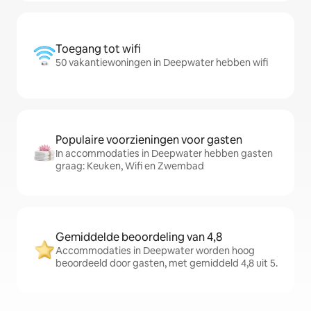
Toegang tot wifi
50 vakantiewoningen in Deepwater hebben wifi
Populaire voorzieningen voor gasten
In accommodaties in Deepwater hebben gasten
graag: Keuken, Wifi en Zwembad
Gemiddelde beoordeling van 4,8
Accommodaties in Deepwater worden hoog
beoordeeld door gasten, met gemiddeld 4,8 uit 5.