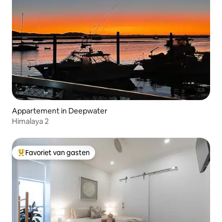
Appartement in Deepwater
Himalaya 2
Favoriet van gasten
Topfavoriet van gasten