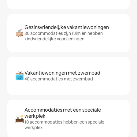
Gezinsvriendelijke vakantiewoningen
30 accommodaties zijn ruim en hebben
kindvriendelijke voorzieningen
Vakantiewoningen met zwembad
40 accommodaties met zwembad
Accommodaties met een speciale
werkplek
10 accommodaties hebben een speciale
werkplek