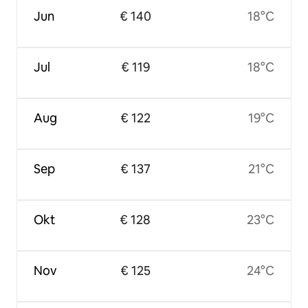
Jun
€ 140
18°C
Jul
€ 119
18°C
Aug
€ 122
19°C
Sep
€ 137
21°C
Okt
€ 128
23°C
Nov
€ 125
24°C