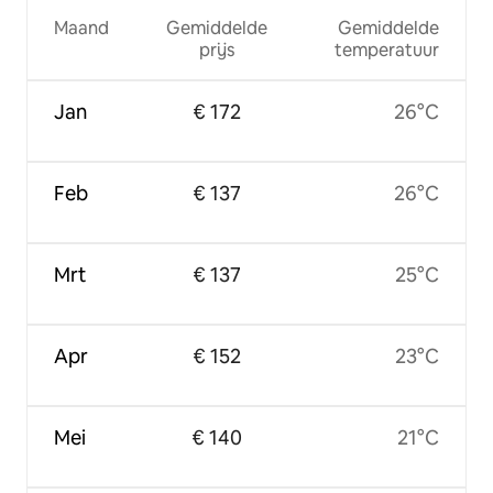
Maand
Gemiddelde
Gemiddelde
prijs
temperatuur
Jan
€ 172
26°C
Feb
€ 137
26°C
Mrt
€ 137
25°C
Apr
€ 152
23°C
Mei
€ 140
21°C