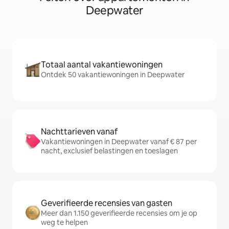
Deepwater
Totaal aantal vakantiewoningen
Ontdek 50 vakantiewoningen in Deepwater
Nachttarieven vanaf
Vakantiewoningen in Deepwater vanaf € 87 per
nacht, exclusief belastingen en toeslagen
Geverifieerde recensies van gasten
Meer dan 1.150 geverifieerde recensies om je op
weg te helpen