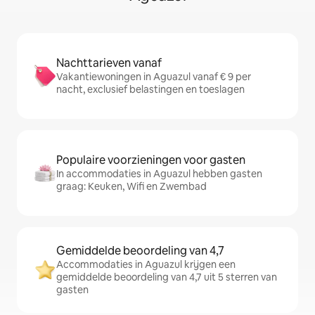
Nachttarieven vanaf
Vakantiewoningen in Aguazul vanaf € 9 per
nacht, exclusief belastingen en toeslagen
Populaire voorzieningen voor gasten
In accommodaties in Aguazul hebben gasten
graag: Keuken, Wifi en Zwembad
Gemiddelde beoordeling van 4,7
Accommodaties in Aguazul krijgen een
gemiddelde beoordeling van 4,7 uit 5 sterren van
gasten