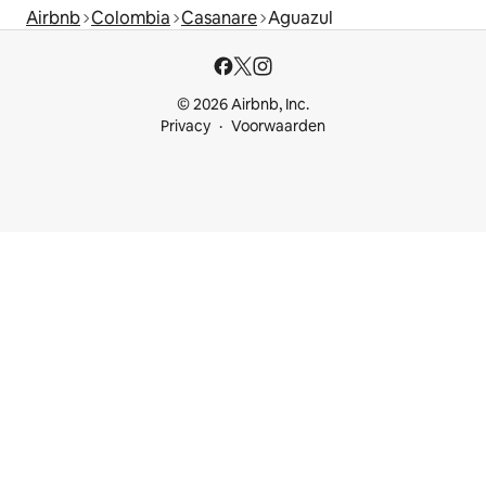
Airbnb
Colombia
Casanare
Aguazul
© 2026 Airbnb, Inc.
Privacy
Voorwaarden