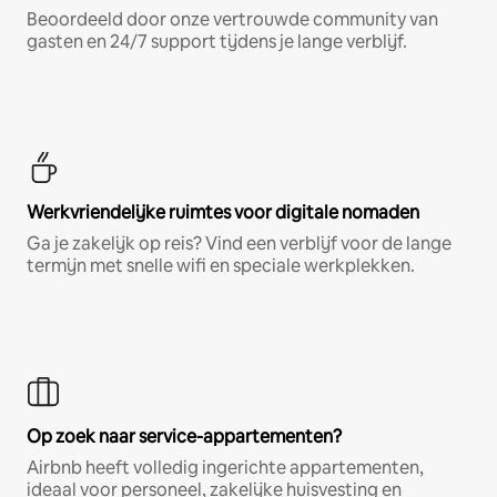
Beoordeeld door onze vertrouwde community van
gasten en 24/7 support tijdens je lange verblijf.
Werkvriendelijke ruimtes voor digitale nomaden
Ga je zakelijk op reis? Vind een verblijf voor de lange
termijn met snelle wifi en speciale werkplekken.
Op zoek naar service-appartementen?
Airbnb heeft volledig ingerichte appartementen,
ideaal voor personeel, zakelijke huisvesting en