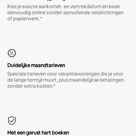
Kies je exacte aankomst- en vertrekdatum en boek
eenvoudig online zonder aanvullende verplichtingen
of papierwerk.*
Duidelijke maandtarieven
Speciale tarieven voor vakantiewoningen die je voor
de lange termijn huurt, plus maandelijkse betalingen
zonder extra kosten.*
Met een gerust hart boeken