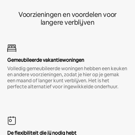
Voorzieningen en voordelen voor
langere verblijven
Gemeubileerde vakantiewoningen
Volledig gemeubileerde woningen hebben een keuken
en andere voorzieningen, zodat je hier op je gemak
een maand of langer kunt verblijven. Het is het
perfecte alternatief voor ingewikkelde onderhuur.
De flexibiliteit die jij nodig hebt