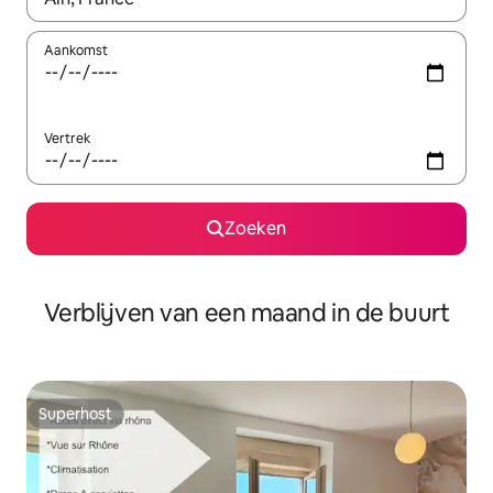
Aankomst
Vertrek
Zoeken
Verblijven van een maand in de buurt
Superhost
Superhost