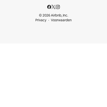
© 2026 Airbnb, Inc.
Privacy
Voorwaarden