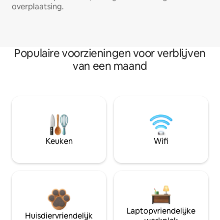
overplaatsing.
Populaire voorzieningen voor verblijven
van een maand
Keuken
Wifi
Laptopvriendelijke
Huisdiervriendelijk