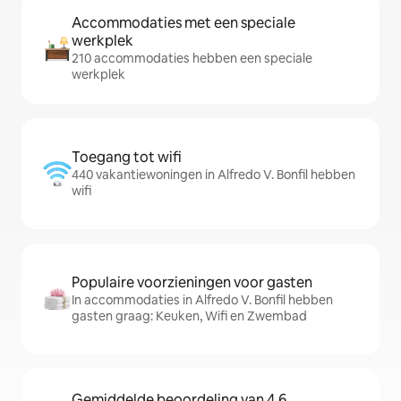
Accommodaties met een speciale
werkplek
210 accommodaties hebben een speciale
werkplek
Toegang tot wifi
440 vakantiewoningen in Alfredo V. Bonfil hebben
wifi
Populaire voorzieningen voor gasten
In accommodaties in Alfredo V. Bonfil hebben
gasten graag: Keuken, Wifi en Zwembad
Gemiddelde beoordeling van 4,6