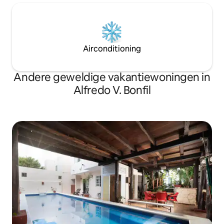
Airconditioning
Andere geweldige vakantiewoningen in
Alfredo V. Bonfil