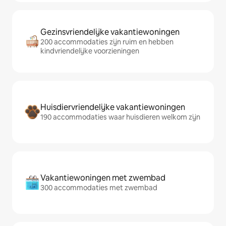
Gezinsvriendelijke vakantiewoningen
200 accommodaties zijn ruim en hebben
kindvriendelijke voorzieningen
Huisdiervriendelijke vakantiewoningen
190 accommodaties waar huisdieren welkom zijn
Vakantiewoningen met zwembad
300 accommodaties met zwembad