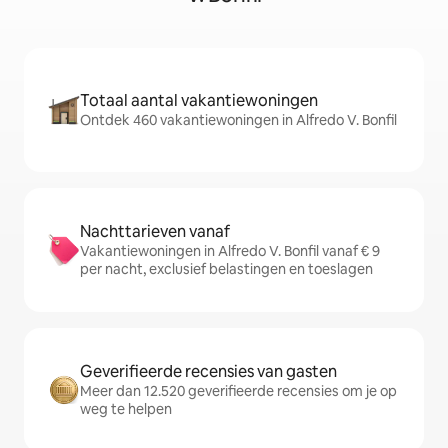
Totaal aantal vakantiewoningen
Ontdek 460 vakantiewoningen in Alfredo V. Bonfil
Nachttarieven vanaf
Vakantiewoningen in Alfredo V. Bonfil vanaf € 9
per nacht, exclusief belastingen en toeslagen
Geverifieerde recensies van gasten
Meer dan 12.520 geverifieerde recensies om je op
weg te helpen