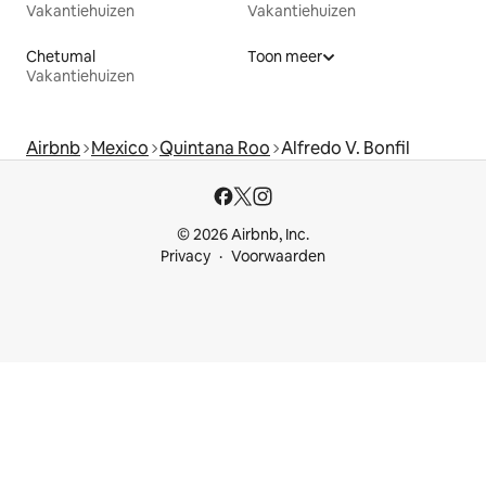
Vakantiehuizen
Vakantiehuizen
Chetumal
Toon meer
Vakantiehuizen
Airbnb
Mexico
Quintana Roo
Alfredo V. Bonfil
© 2026 Airbnb, Inc.
Privacy
Voorwaarden