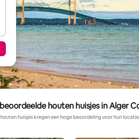
 beoordeelde houten huisjes in Alger C
 houten huisjes kregen een hoge beoordeling voor hun locatie,