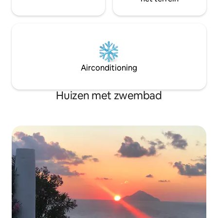
Airconditioning
Huizen met zwembad