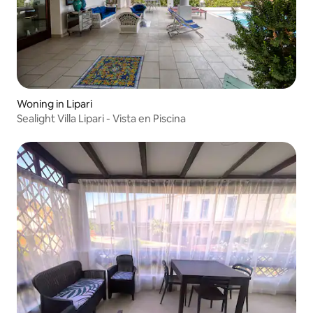
Woning in Lipari
Sealight Villa Lipari - Vista en Piscina