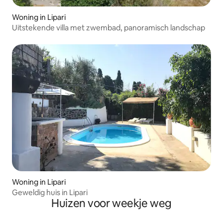
Woning in Lipari
Uitstekende villa met zwembad, panoramisch landschap
Woning in Lipari
Geweldig huis in Lipari
Huizen voor weekje weg