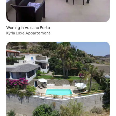
Woning in Vulcano Porto
Kyria Luxe Appartement