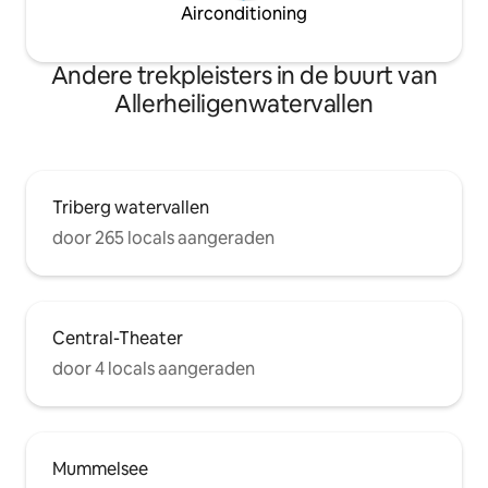
Airconditioning
Andere trekpleisters in de buurt van
Allerheiligenwatervallen
Triberg watervallen
door 265 locals aangeraden
Central-Theater
door 4 locals aangeraden
Mummelsee