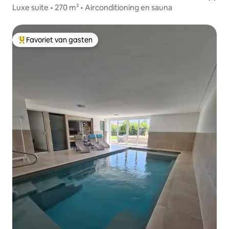
Luxe suite • 270 m² • Airconditioning en sauna
Favoriet van gasten
Topfavoriet van gasten