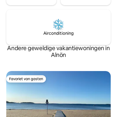
Airconditioning
Andere geweldige vakantiewoningen in
Alnön
Favoriet van gasten
Favoriet van gasten