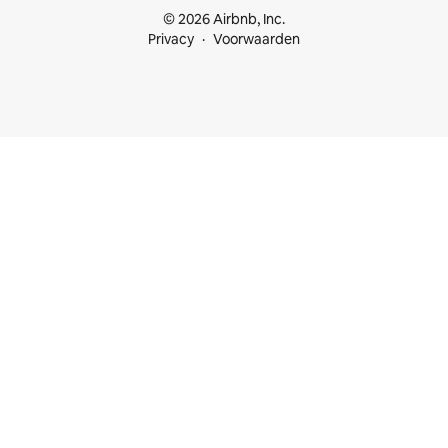
© 2026 Airbnb, Inc.
Privacy
Voorwaarden