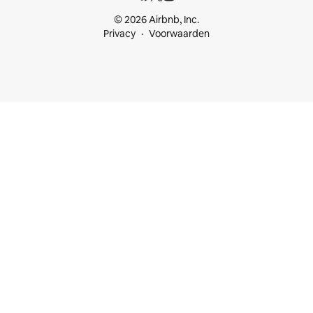
© 2026 Airbnb, Inc.
Privacy
Voorwaarden