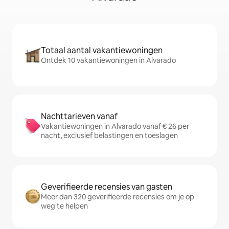
Totaal aantal vakantiewoningen
Ontdek 10 vakantiewoningen in Alvarado
Nachttarieven vanaf
Vakantiewoningen in Alvarado vanaf € 26 per
nacht, exclusief belastingen en toeslagen
Geverifieerde recensies van gasten
Meer dan 320 geverifieerde recensies om je op
weg te helpen