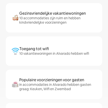
Gezinsvriendelijke vakantiewoningen
10 accommodaties zijn ruim en hebben
kindvriendelijke voorzieningen
Toegang tot wifi
10 vakantiewoningen in Alvarado hebben wifi
Populaire voorzieningen voor gasten
In accommodaties in Alvarado hebben gasten
graag: Keuken, Wifi en Zwembad