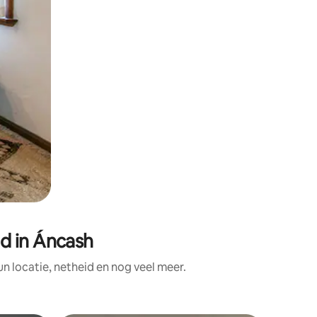
d in Áncash
 locatie, netheid en nog veel meer.