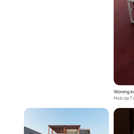
Woning in
Huis op 7