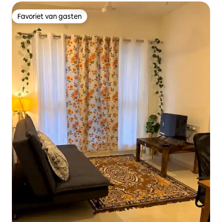
Favoriet van gasten
Favoriet van gasten