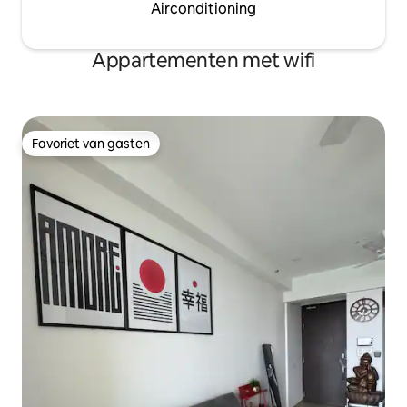
Airconditioning
Appartementen met wifi
Favoriet van gasten
Favoriet van gasten