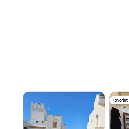
Favoriet
Favoriet