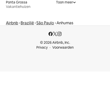
Ponta Grossa
Toon meer
Vakantiehuizen
Airbnb
Brazilië
São Paulo
Anhumas
© 2026 Airbnb, Inc.
Privacy
Voorwaarden