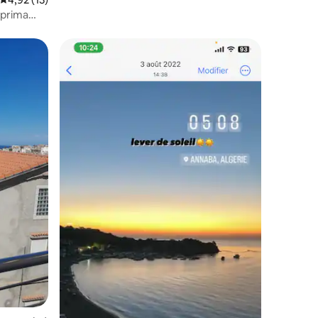
 prima