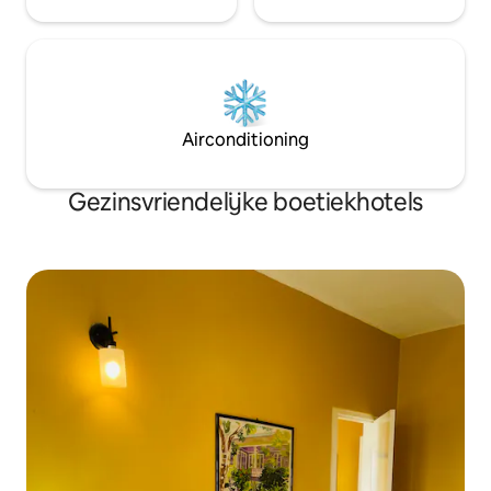
Airconditioning
Gezinsvriendelijke boetiekhotels