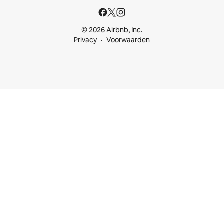
© 2026 Airbnb, Inc.
Privacy
Voorwaarden