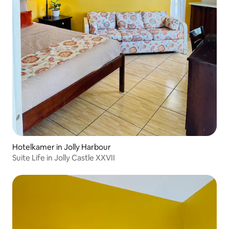
Hotelkamer in Jolly Harbour
Suite Life in Jolly Castle XXVII