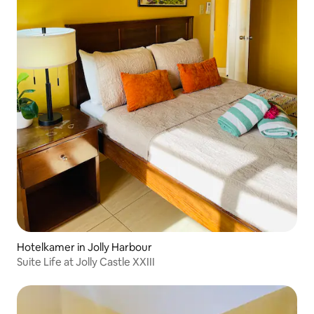
Hotelkamer in Jolly Harbour
Suite Life at Jolly Castle XXIII