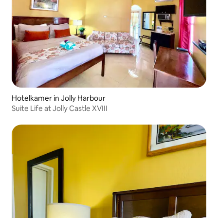
Hotelkamer in Jolly Harbour
Suite Life at Jolly Castle XVIII