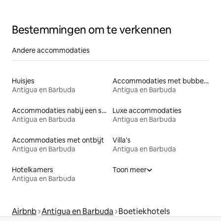
Bestemmingen om te verkennen
Andere accommodaties
Huisjes
Accommodaties met bubbelbad
Antigua en Barbuda
Antigua en Barbuda
Accommodaties nabij een strand
Luxe accommodaties
Antigua en Barbuda
Antigua en Barbuda
Accommodaties met ontbijt
Villa's
Antigua en Barbuda
Antigua en Barbuda
Hotelkamers
Toon meer
Antigua en Barbuda
Airbnb
Antigua en Barbuda
Boetiekhotels