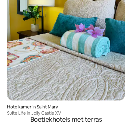
Hotelkamer in Saint Mary
Suite Life in Jolly Castle XV
Boetiekhotels met terras