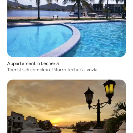
Appartement in Lecheria
Toeristisch complex el Morro. lechería. vnzla