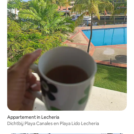
Appartement in Lecheria
Dichtbij Playa Canales en Playa Lido Lecheria