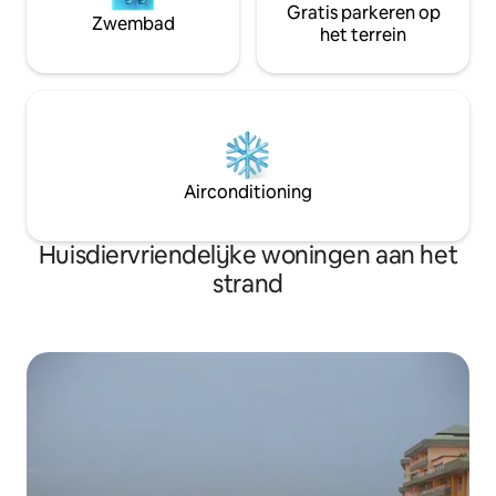
Gratis parkeren op
Zwembad
het terrein
Airconditioning
Huisdiervriendelijke woningen aan het
strand