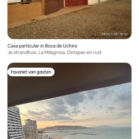
Casa particular in Boca de Uchire
Je strandhuis, La Milagrosa. Ontspan en rust
Favoriet van gasten
Favoriet van gasten