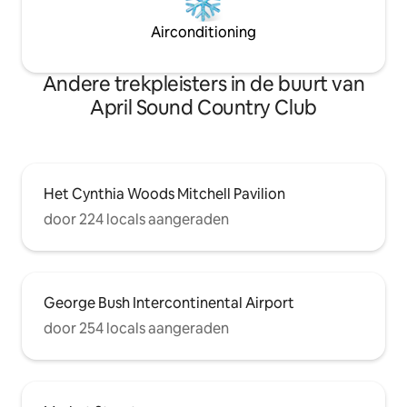
Airconditioning
Andere trekpleisters in de buurt van
April Sound Country Club
Het Cynthia Woods Mitchell Pavilion
door 224 locals aangeraden
George Bush Intercontinental Airport
door 254 locals aangeraden