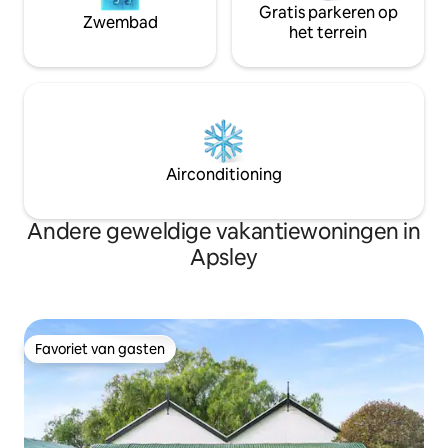
Gratis parkeren op
Zwembad
het terrein
Airconditioning
Andere geweldige vakantiewoningen in
Apsley
Favoriet van gasten
Favoriet van gasten