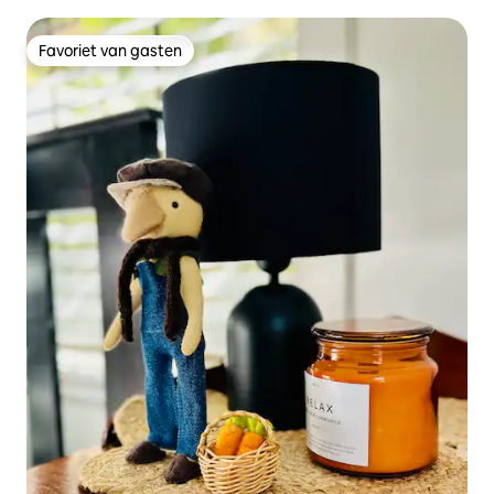
Favoriet van gasten
Favoriet van gasten