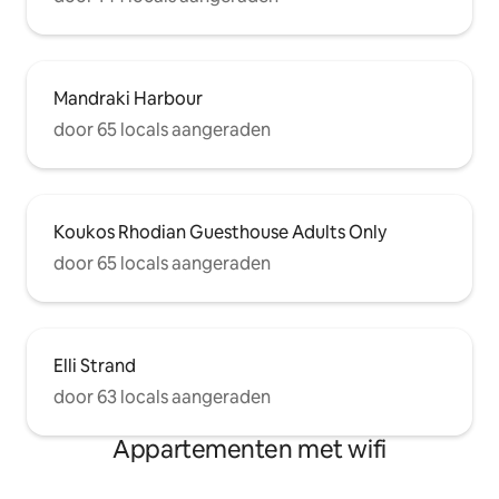
Mandraki Harbour
door 65 locals aangeraden
Koukos Rhodian Guesthouse Adults Only
door 65 locals aangeraden
Elli Strand
door 63 locals aangeraden
Appartementen met wifi