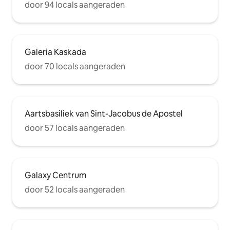
door 94 locals aangeraden
Galeria Kaskada
door 70 locals aangeraden
Aartsbasiliek van Sint-Jacobus de Apostel
door 57 locals aangeraden
Galaxy Centrum
door 52 locals aangeraden