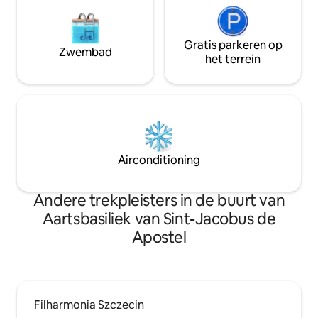
Gratis parkeren op
Zwembad
het terrein
Airconditioning
Andere trekpleisters in de buurt van
Aartsbasiliek van Sint-Jacobus de
Apostel
Filharmonia Szczecin