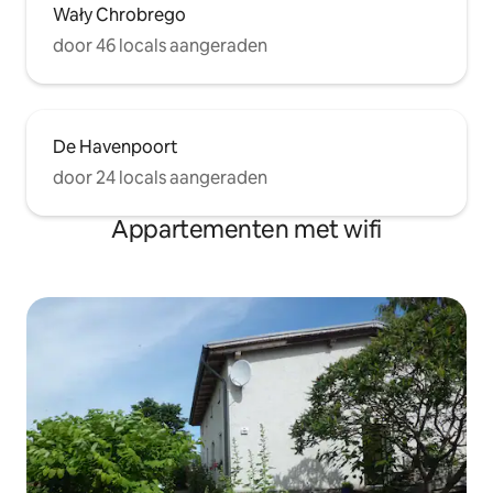
Wały Chrobrego
door 46 locals aangeraden
De Havenpoort
door 24 locals aangeraden
Appartementen met wifi