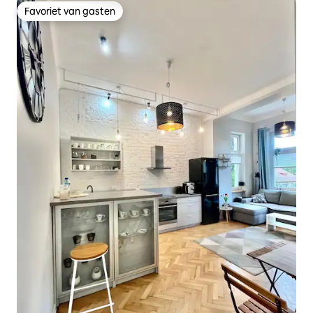
Favoriet van gasten
Favoriet van gasten