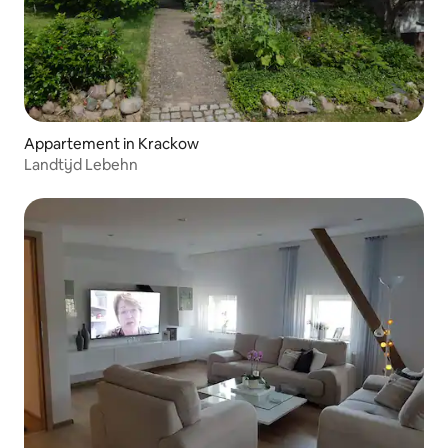
Appartement in Krackow
Landtijd Lebehn