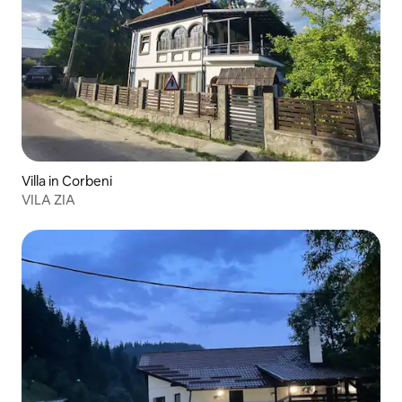
Villa in Corbeni
VILA ZIA