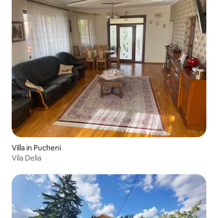
Villa in Pucheni
Vila Delia