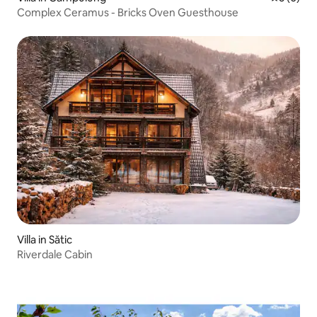
Complex Ceramus - Bricks Oven Guesthouse
Villa in Sătic
Riverdale Cabin