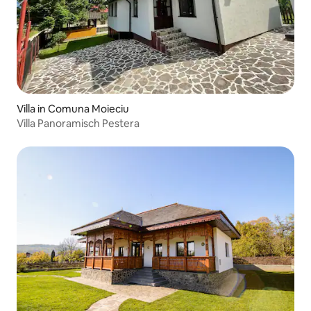
Villa in Comuna Moieciu
Villa Panoramisch Pestera