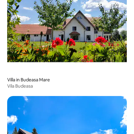
Villa in Budeasa Mare
Vila Budeasa