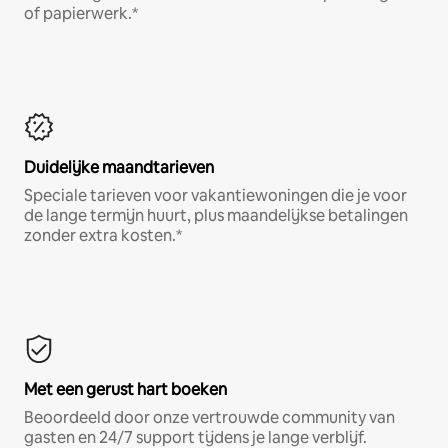
of papierwerk.*
Duidelijke maandtarieven
Speciale tarieven voor vakantiewoningen die je voor
de lange termijn huurt, plus maandelijkse betalingen
zonder extra kosten.*
Met een gerust hart boeken
Beoordeeld door onze vertrouwde community van
gasten en 24/7 support tijdens je lange verblijf.