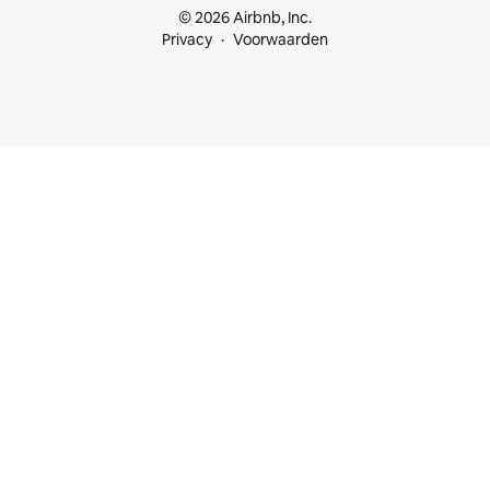
© 2026 Airbnb, Inc.
Privacy
Voorwaarden