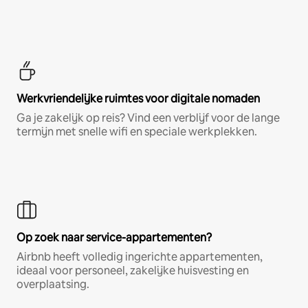
Werkvriendelijke ruimtes voor digitale nomaden
Ga je zakelijk op reis? Vind een verblijf voor de lange
termijn met snelle wifi en speciale werkplekken.
Op zoek naar service-appartementen?
Airbnb heeft volledig ingerichte appartementen,
ideaal voor personeel, zakelijke huisvesting en
overplaatsing.