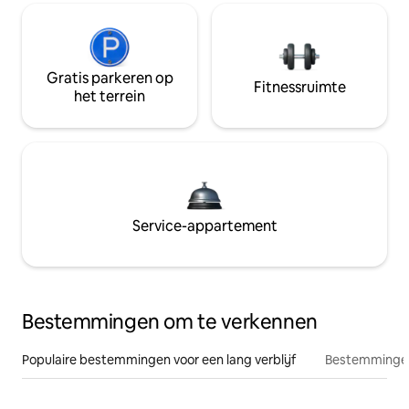
Gratis parkeren op
Fitnessruimte
het terrein
Service-appartement
Bestemmingen om te verkennen
Populaire bestemmingen voor een lang verblijf
Bestemmingen