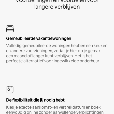
Voorzieningen en voordelen voor
langere verblijven
Gemeubileerde vakantiewoningen
Volledig gemeubileerde woningen hebben een keuken
en andere voorzieningen, zodat je hier op je gemak
een maand of langer kunt verblijven. Het is het
perfecte alternatief voor ingewikkelde onderhuur.
De flexibiliteit die jij nodig hebt
Kies je exacte aankomst- en vertrekdatum en boek
eenvoudig online zonder aanvullende verplichtingen