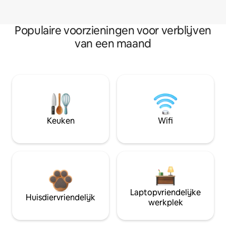
Populaire voorzieningen voor verblijven
van een maand
Keuken
Wifi
Laptopvriendelijke
Huisdiervriendelijk
werkplek