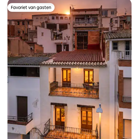
Favoriet van gasten
Favoriet van gasten