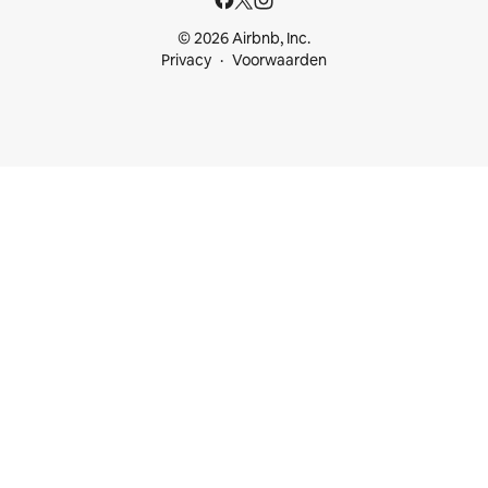
© 2026 Airbnb, Inc.
Privacy
Voorwaarden