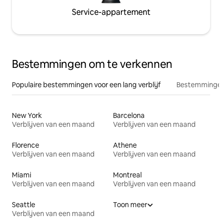
Service-appartement
Bestemmingen om te verkennen
Populaire bestemmingen voor een lang verblijf
Bestemmingen
New York
Barcelona
Verblijven van een maand
Verblijven van een maand
Florence
Athene
Verblijven van een maand
Verblijven van een maand
Miami
Montreal
Verblijven van een maand
Verblijven van een maand
Seattle
Toon meer
Verblijven van een maand