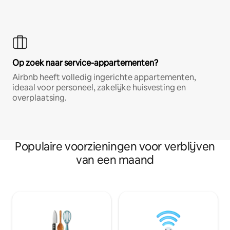
Op zoek naar service-appartementen?
Airbnb heeft volledig ingerichte appartementen,
ideaal voor personeel, zakelijke huisvesting en
overplaatsing.
Populaire voorzieningen voor verblijven
van een maand