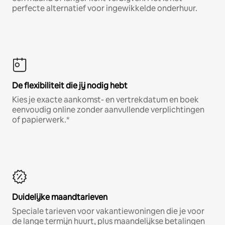
perfecte alternatief voor ingewikkelde onderhuur.
De flexibiliteit die jij nodig hebt
Kies je exacte aankomst- en vertrekdatum en boek
eenvoudig online zonder aanvullende verplichtingen
of papierwerk.*
Duidelijke maandtarieven
Speciale tarieven voor vakantiewoningen die je voor
de lange termijn huurt, plus maandelijkse betalingen