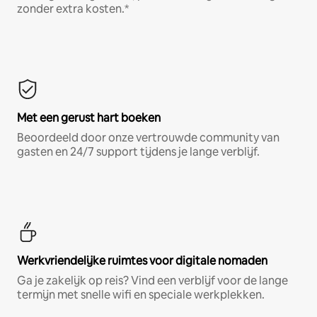
zonder extra kosten.*
Met een gerust hart boeken
Beoordeeld door onze vertrouwde community van
gasten en 24/7 support tijdens je lange verblijf.
Werkvriendelijke ruimtes voor digitale nomaden
Ga je zakelijk op reis? Vind een verblijf voor de lange
termijn met snelle wifi en speciale werkplekken.