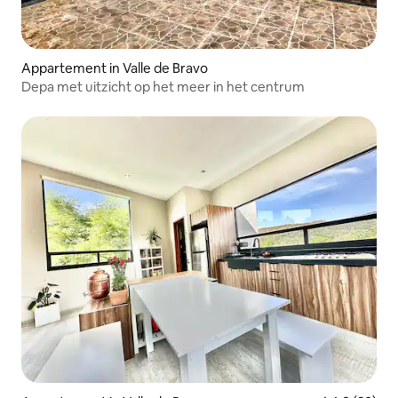
Appartement in Valle de Bravo
Depa met uitzicht op het meer in het centrum