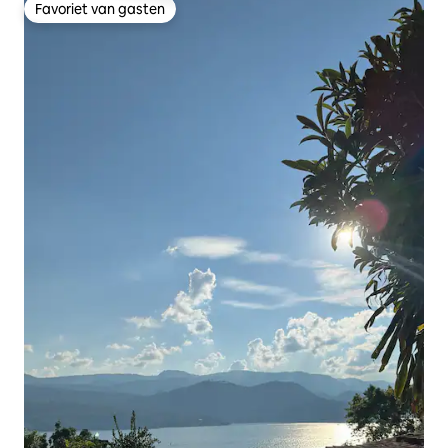
Favoriet van gasten
Favoriet van gasten