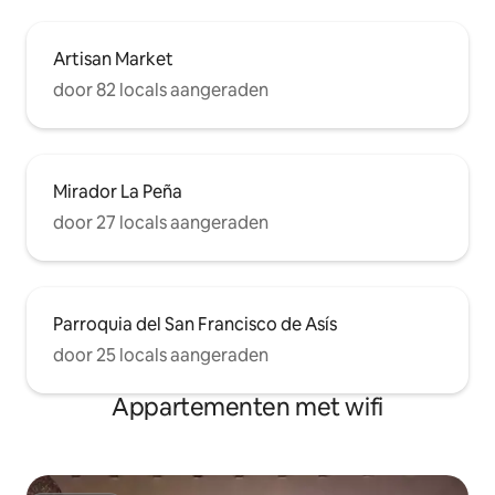
Artisan Market
door 82 locals aangeraden
Mirador La Peña
door 27 locals aangeraden
Parroquia del San Francisco de Asís
door 25 locals aangeraden
Appartementen met wifi