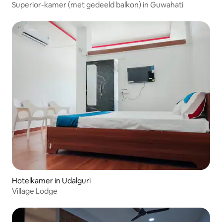
Superior-kamer (met gedeeld balkon) in Guwahati
Hotelkamer in Udalguri
Village Lodge