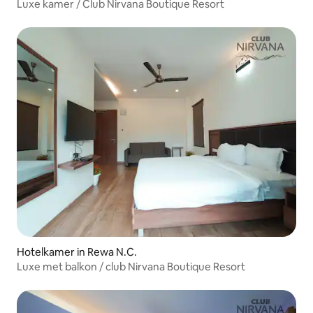
Luxe kamer / Club Nirvana Boutique Resort
Hotelkamer in Rewa N.C.
Luxe met balkon / club Nirvana Boutique Resort