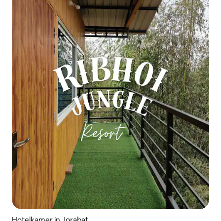
Hotelkamer in Jorabat