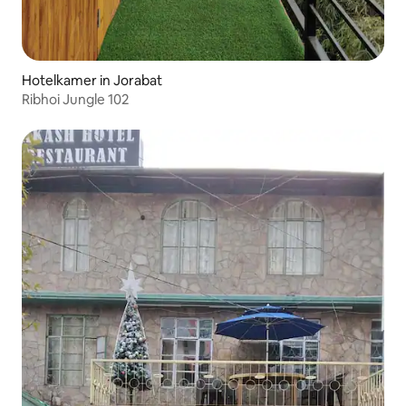
Hotelkamer in Jorabat
Ribhoi Jungle 102