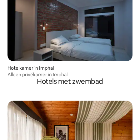
Hotelkamer in Imphal
Alleen privékamer in Imphal
Hotels met zwembad