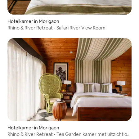
Hotelkamer in Morigaon
Rhino & River Retreat - Safari River View Room
Hotelkamer in Morigaon
Rhino & River Retreat - Tea Garden kamer met uitzicht op