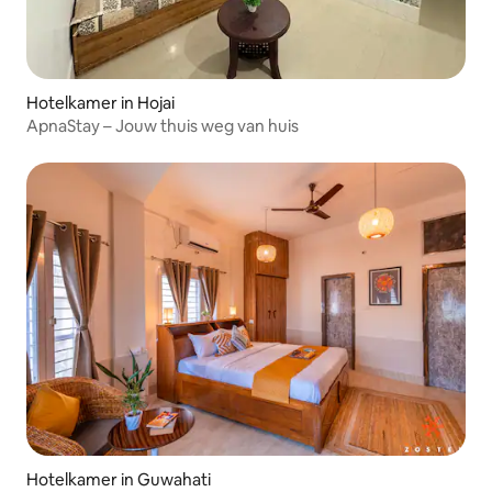
Hotelkamer in Hojai
ApnaStay – Jouw thuis weg van huis
Hotelkamer in Guwahati