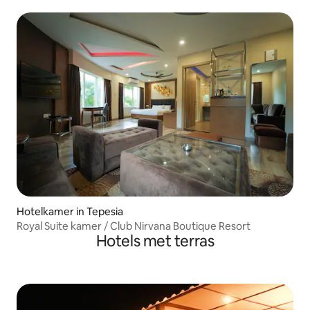
de rivier
Hotelkamer in Tepesia
Royal Suite kamer / Club Nirvana Boutique Resort
Hotels met terras