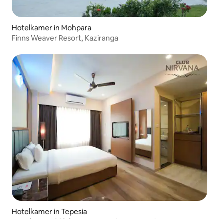
Hotelkamer in Mohpara
Finns Weaver Resort, Kaziranga
Hotelkamer in Tepesia