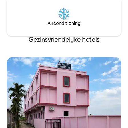
Airconditioning
Gezinsvriendelijke hotels