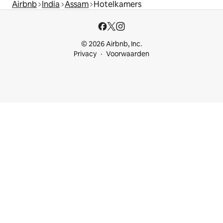
Airbnb
India
Assam
Hotelkamers
© 2026 Airbnb, Inc.
Privacy
Voorwaarden