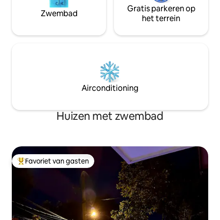
Gratis parkeren op
Zwembad
het terrein
Airconditioning
Huizen met zwembad
Favoriet van gasten
Topfavoriet van gasten