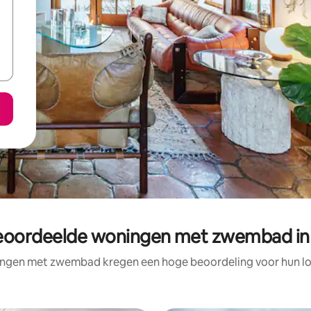
eoordeelde woningen met zwembad in 
ngen met zwembad kregen een hoge beoordeling voor hun loc