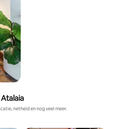
Atalaia
atie, netheid en nog veel meer.