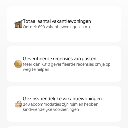
Totaal aantal vakantiewoningen
Ontdek 690 vakantiewoningen in Ate
Geverifieerde recensies van gasten
Meer dan 7.310 geverifieerde recensies om je op
weg te helpen
Gezinsvriendelijke vakantiewoningen
240 accommodaties zijn ruim en hebben
kindvriendelijke voorzieningen