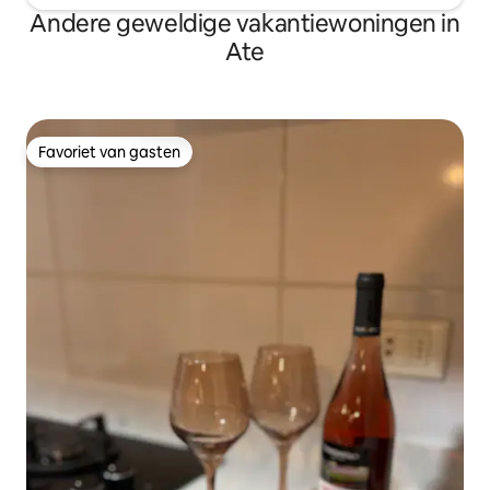
Andere geweldige vakantiewoningen in
Ate
Favoriet van gasten
Favoriet van gasten