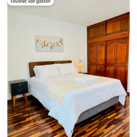
Favoriet van gasten
Favoriet van gasten