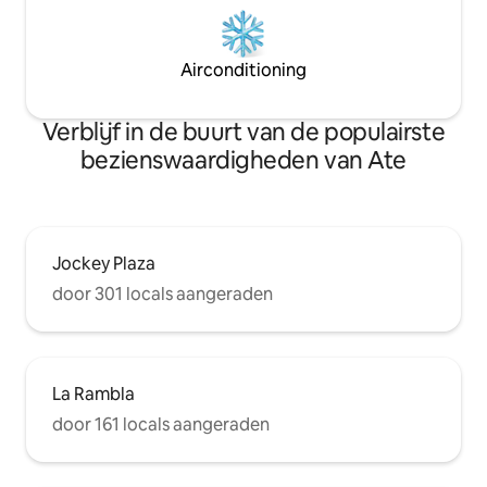
Airconditioning
Verblijf in de buurt van de populairste
bezienswaardigheden van Ate
Jockey Plaza
door 301 locals aangeraden
La Rambla
door 161 locals aangeraden