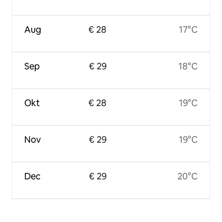
Aug
€ 28
17°C
Sep
€ 29
18°C
Okt
€ 28
19°C
Nov
€ 29
19°C
Dec
€ 29
20°C