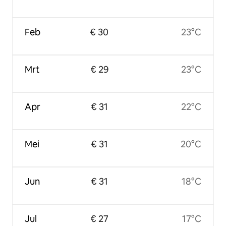
Feb
€ 30
23°C
Mrt
€ 29
23°C
Apr
€ 31
22°C
Mei
€ 31
20°C
Jun
€ 31
18°C
Jul
€ 27
17°C