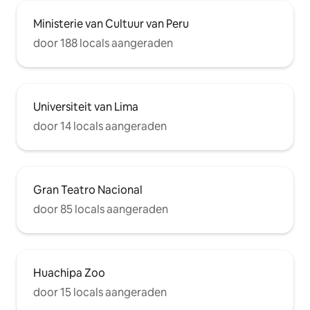
Ministerie van Cultuur van Peru
door 188 locals aangeraden
Universiteit van Lima
door 14 locals aangeraden
Gran Teatro Nacional
door 85 locals aangeraden
Huachipa Zoo
door 15 locals aangeraden