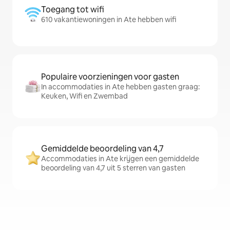
Toegang tot wifi
610 vakantiewoningen in Ate hebben wifi
Populaire voorzieningen voor gasten
In accommodaties in Ate hebben gasten graag:
Keuken, Wifi en Zwembad
Gemiddelde beoordeling van 4,7
Accommodaties in Ate krijgen een gemiddelde
beoordeling van 4,7 uit 5 sterren van gasten