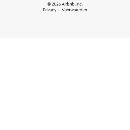
© 2026 Airbnb, Inc.
Privacy
Voorwaarden