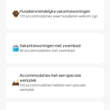
Huisdiervriendelijke vakantiewoningen
170 accommodaties waar huisdieren welkom zijn
Vakantiewoningen met zwembad
90 accommodaties met zwembad
Accommodaties met een speciale
werkplek
310 accommodaties hebben een speciale
werkplek