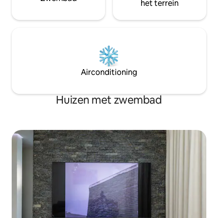
het terrein
Airconditioning
Huizen met zwembad