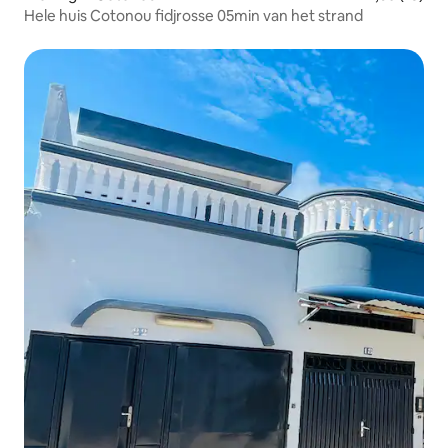
Hele huis Cotonou fidjrosse 05min van het strand