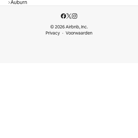
Auburn
© 2026 Airbnb, Inc.
Privacy
Voorwaarden