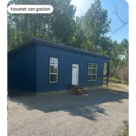
Favoriet van gasten
Favoriet van gasten