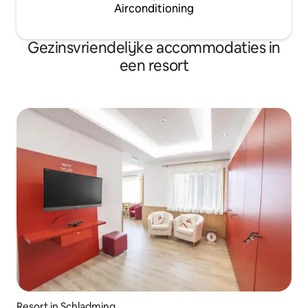
Airconditioning
Gezinsvriendelijke accommodaties in
een resort
Resort in Schladming