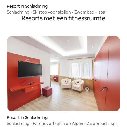
Resort in Schladming
Schladming • Skistop voor stellen • Zwembad + spa
Resorts met een fitnessruimte
Resort in Schladming
Schladming • Familieverblijf in de Alpen • Zwembad + spa •