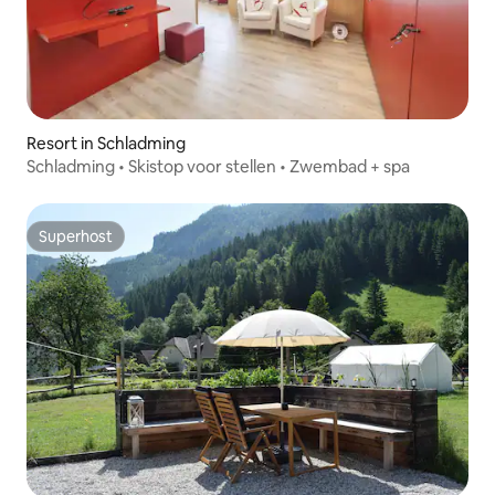
Resort in Schladming
Schladming • Skistop voor stellen • Zwembad + spa
Superhost
Superhost