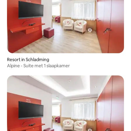
Resort in Schladming
Alpine - Suite met 1 slaapkamer