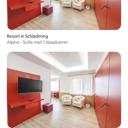
Resort in Schladming
Alpine - Suite met 1 slaapkamer