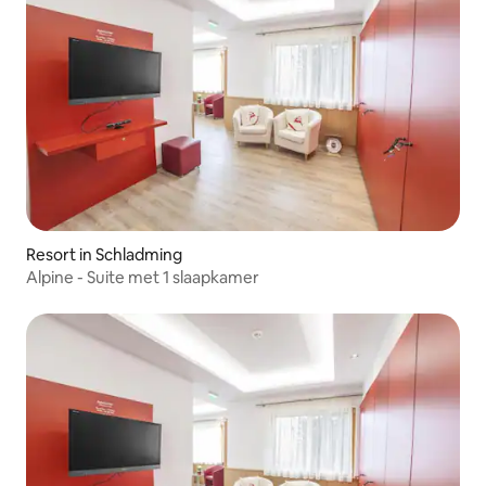
Resort in Schladming
Alpine - Suite met 1 slaapkamer