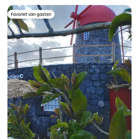
Favoriet van gasten
Favoriet van gasten