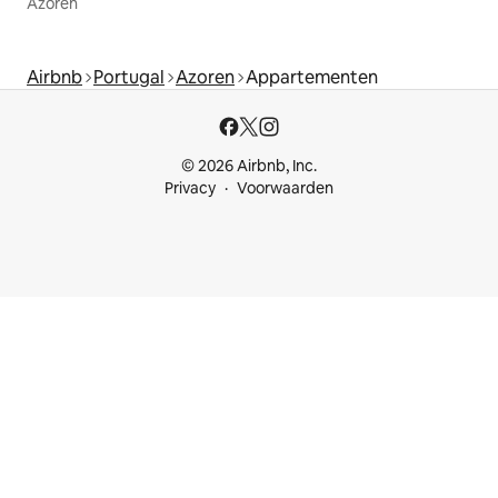
Azoren
Airbnb
Portugal
Azoren
Appartementen
© 2026 Airbnb, Inc.
Privacy
Voorwaarden