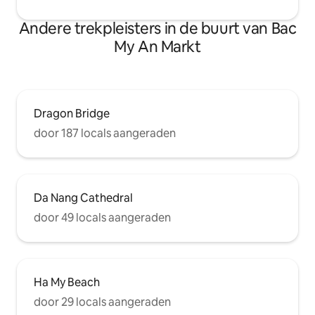
Andere trekpleisters in de buurt van Bac
My An Markt
Dragon Bridge
door 187 locals aangeraden
Da Nang Cathedral
door 49 locals aangeraden
Ha My Beach
door 29 locals aangeraden