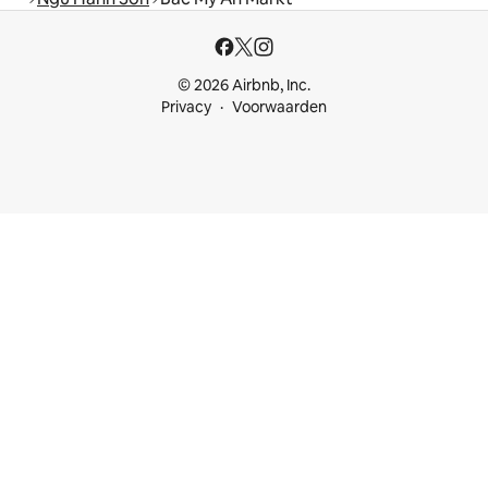
© 2026 Airbnb, Inc.
Privacy
Voorwaarden