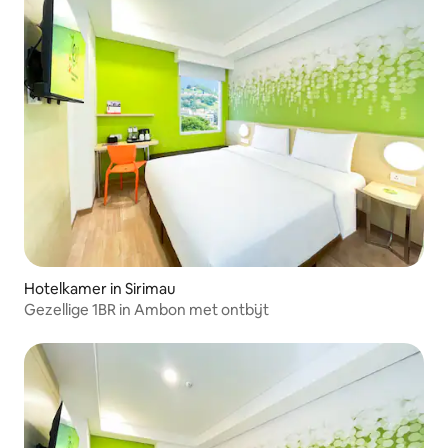
Hotelkamer in Sirimau
Gezellige 1BR in Ambon met ontbijt