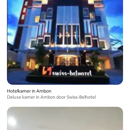
Hotelkamer in Ambon
Deluxe kamer in Ambon door Swiss-Belhotel