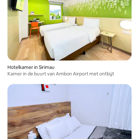
Hotelkamer in Sirimau
Kamer in de buurt van Ambon Airport met ontbijt