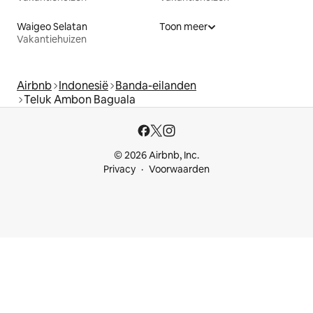
Waigeo Selatan
Toon meer
Vakantiehuizen
Airbnb
Indonesië
Banda-eilanden
Teluk Ambon Baguala
© 2026 Airbnb, Inc.
Privacy
Voorwaarden