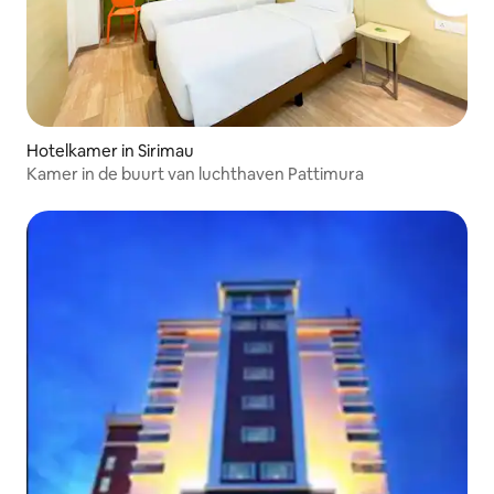
Hotelkamer in Sirimau
Kamer in de buurt van luchthaven Pattimura