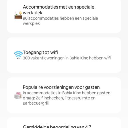
Accommodaties met een speciale
werkplek
90 accommodaties hebben een speciale
werkplek
Toegang tot wifi
300 vakantiewoningen in Bahía Kino hebben wifi
Populaire voorzieningen voor gasten
In accommodaties in Bahía Kino hebben gasten
graag: Zelf inchecken, Fitnessruimte en
Barbecue/grill
Gemiddelde beoordeling van 4,7