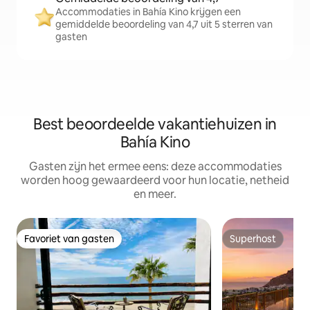
Accommodaties in Bahía Kino krijgen een
gemiddelde beoordeling van 4,7 uit 5 sterren van
gasten
Best beoordeelde vakantiehuizen in
Bahía Kino
Gasten zijn het ermee eens: deze accommodaties
worden hoog gewaardeerd voor hun locatie, netheid
en meer.
Favoriet van gasten
Superhost
Favoriet van gasten
Superhost