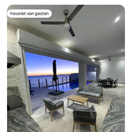
Favoriet van gasten
Favoriet van gasten