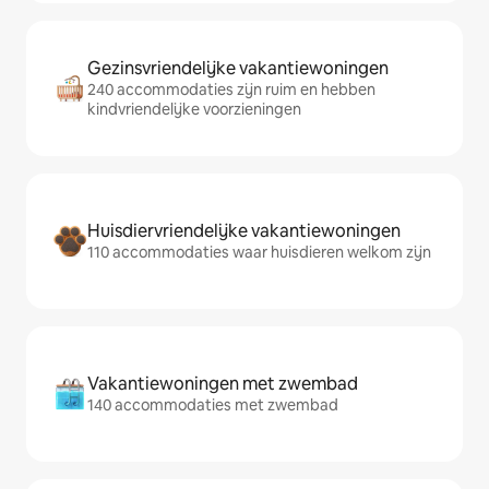
Gezinsvriendelijke vakantiewoningen
240 accommodaties zijn ruim en hebben
kindvriendelijke voorzieningen
Huisdiervriendelijke vakantiewoningen
110 accommodaties waar huisdieren welkom zijn
Vakantiewoningen met zwembad
140 accommodaties met zwembad