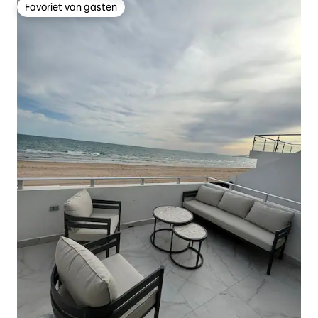
Favoriet van gasten
Favoriet van gasten