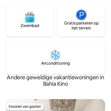
Gratis parkeren op
Zwembad
het terrein
Airconditioning
Andere geweldige vakantiewoningen in
Bahía Kino
Favoriet van gasten
Favoriet van gasten