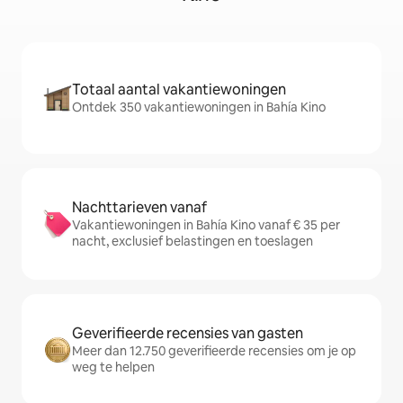
Totaal aantal vakantiewoningen
Ontdek 350 vakantiewoningen in Bahía Kino
Nachttarieven vanaf
Vakantiewoningen in Bahía Kino vanaf € 35 per
nacht, exclusief belastingen en toeslagen
Geverifieerde recensies van gasten
Meer dan 12.750 geverifieerde recensies om je op
weg te helpen