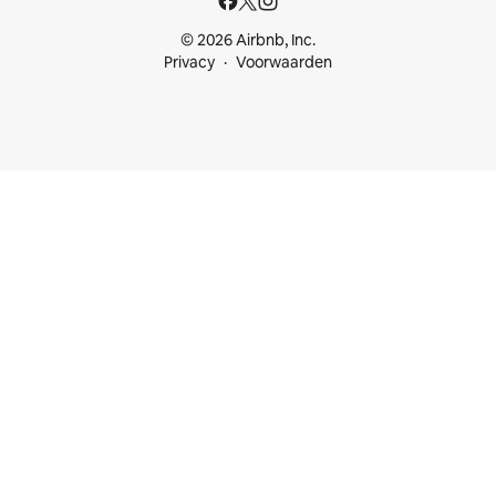
© 2026 Airbnb, Inc.
Privacy
Voorwaarden