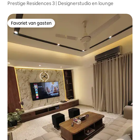
Prestige Residences 3 | Designerstudio en lounge
Favoriet van gasten
Favoriet van gasten