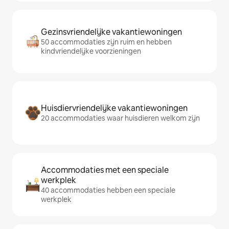
Gezinsvriendelijke vakantiewoningen
50 accommodaties zijn ruim en hebben
kindvriendelijke voorzieningen
Huisdiervriendelijke vakantiewoningen
20 accommodaties waar huisdieren welkom zijn
Accommodaties met een speciale
werkplek
40 accommodaties hebben een speciale
werkplek