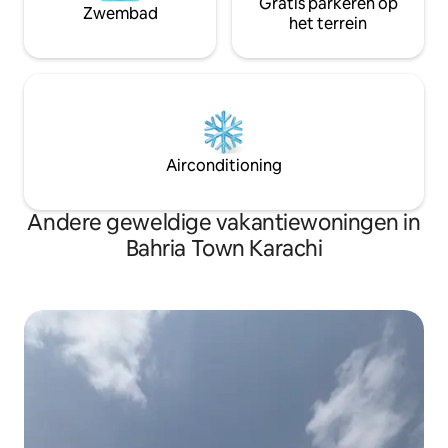
Gratis parkeren op
Zwembad
het terrein
Airconditioning
Andere geweldige vakantiewoningen in
Bahria Town Karachi