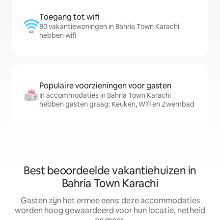
Toegang tot wifi
80 vakantiewoningen in Bahria Town Karachi
hebben wifi
Populaire voorzieningen voor gasten
In accommodaties in Bahria Town Karachi
hebben gasten graag: Keuken, Wifi en Zwembad
Best beoordeelde vakantiehuizen in
Bahria Town Karachi
Gasten zijn het ermee eens: deze accommodaties
worden hoog gewaardeerd voor hun locatie, netheid