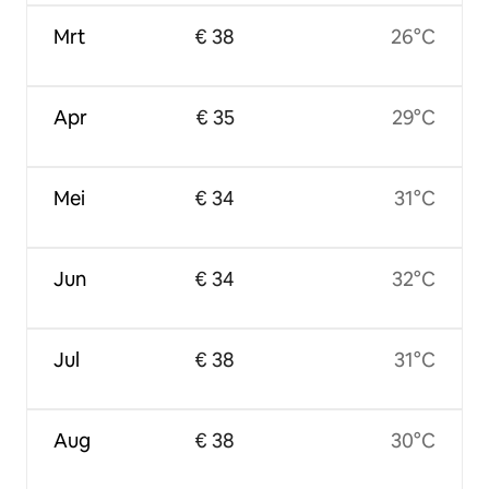
Mrt
€ 38
26°C
Apr
€ 35
29°C
Mei
€ 34
31°C
Jun
€ 34
32°C
Jul
€ 38
31°C
Aug
€ 38
30°C