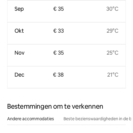
Sep
€ 35
30°C
Okt
€ 33
29°C
Nov
€ 35
25°C
Dec
€ 38
21°C
Bestemmingen om te verkennen
Andere accommodaties
Beste bezienswaardigheden in de b