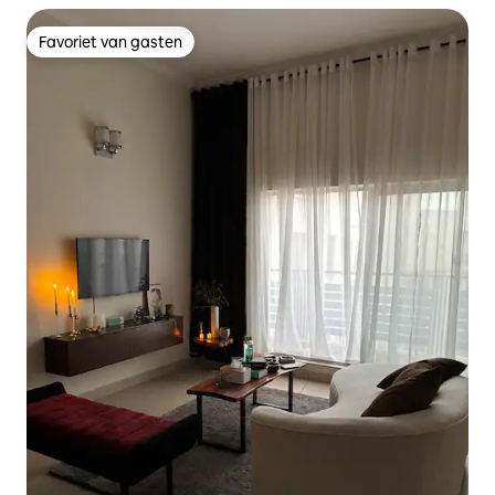
Favoriet van gasten
Favoriet van gasten