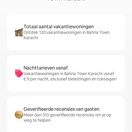
Totaal aantal vakantiewoningen
Ontdek 120 vakantiewoningen in Bahria Town
Karachi
Nachttarieven vanaf
Vakantiewoningen in Bahria Town Karachi vanaf
€ 9 per nacht, exclusief belastingen en toeslagen
Geverifieerde recensies van gasten
Meer dan 310 geverifieerde recensies om je op
weg te helpen