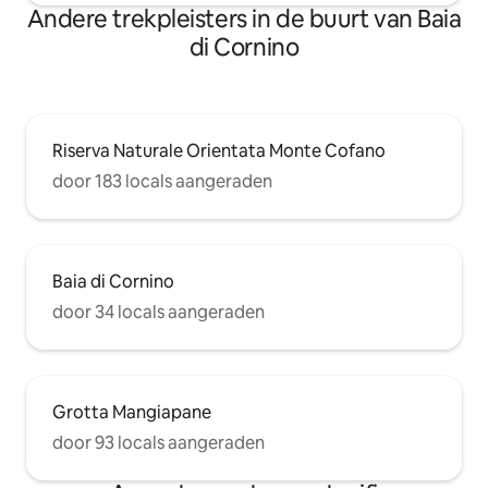
Andere trekpleisters in de buurt van Baia
di Cornino
Riserva Naturale Orientata Monte Cofano
door 183 locals aangeraden
Baia di Cornino
door 34 locals aangeraden
Grotta Mangiapane
door 93 locals aangeraden