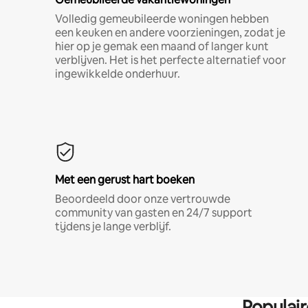
Volledig gemeubileerde woningen hebben
een keuken en andere voorzieningen, zodat je
hier op je gemak een maand of langer kunt
verblijven. Het is het perfecte alternatief voor
ingewikkelde onderhuur.
Met een gerust hart boeken
Beoordeeld door onze vertrouwde
community van gasten en 24/7 support
tijdens je lange verblijf.
Populai