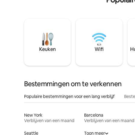
Keuken
Wifi
Hu
Bestemmingen om te verkennen
Populaire bestemmingen voor een lang verblijf
Beste
New York
Barcelona
Verblijven van een maand
Verblijven van een maand
Seattle
Toon meer