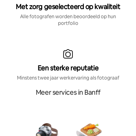
Met zorg geselecteerd op kwaliteit
Alle fotografen worden beoordeeld op hun
portfolio
Een sterke reputatie
Minstens twee jaar werkervaring als fotograaf
Meer services in Banff