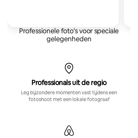
Ik
Professionele foto's voor speciale
gelegenheden
Professionals uit de regio
Leg bijzondere momenten vast tijdens een
fotoshoot met een lokale fotograaf