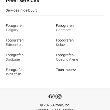
Meer services
Services in de buurt
Fotografen
Fotografen
Calgary
Canmore
Fotografen
Fotografen
Edmonton
Kelowna
Fotografen
Fotografen
Spokane
Coeur d'Alene
Fotografen
Toon meer
Whitefish
© 2026 Airbnb, Inc.