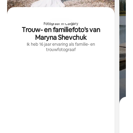
Fotograaf in Calgary
Trouw- en familiefoto's van
Maryna Shevchuk
Ik heb 16 jaar ervaring als familie- en
trouwfotograaf