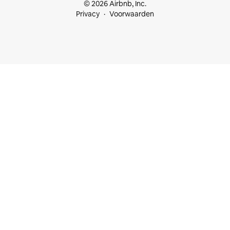
© 2026 Airbnb, Inc.
Privacy
Voorwaarden