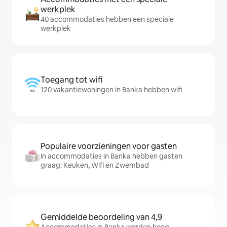
werkplek
40 accommodaties hebben een speciale
werkplek
Toegang tot wifi
120 vakantiewoningen in Banka hebben wifi
Populaire voorzieningen voor gasten
In accommodaties in Banka hebben gasten
graag: Keuken, Wifi en Zwembad
Gemiddelde beoordeling van 4,9