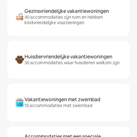
Gezinsvriendelijke vakantiewoningen
40 accommodaties zijn ruim en hebben
kindvriendelijke voorzieningen
Huisdiervriendelijke vakantiewoningen
30 accommodaties waar huisdieren welkom zijn
Vakantiewoningen met zwembad
10 accommodaties met zwembad
Accommodaties met een speciale