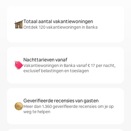
Totaal aantal vakantiewoningen
Ontdek 120 vakantiewoningen in Banka
Nachttarieven vanaf
Vakantiewoningen in Banka vanaf € 17 per nacht,
exclusief belastingen en toeslagen
Geverifieerde recensies van gasten
Meer dan 1.360 geverifieerde recensies om je op
weg te helpen