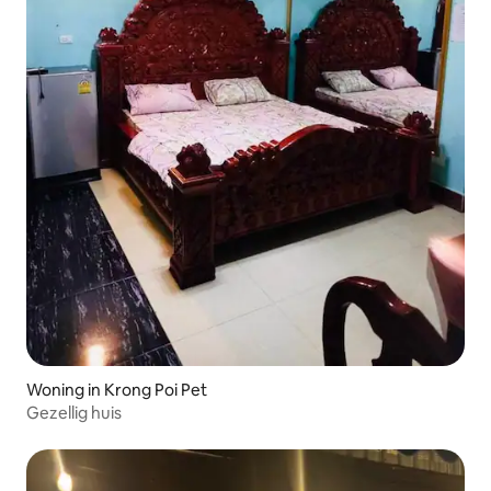
Woning in Krong Poi Pet
Gezellig huis