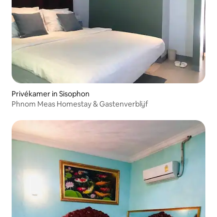
Privékamer in Sisophon
Phnom Meas Homestay & Gastenverblijf