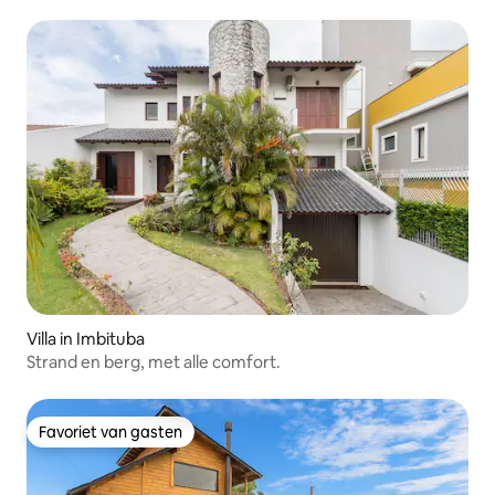
Villa in Imbituba
Strand en berg, met alle comfort.
Favoriet van gasten
Favoriet van gasten